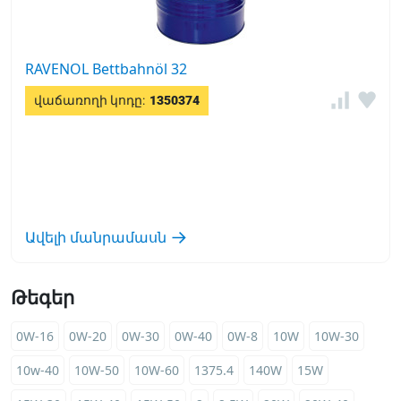
RAVENOL Bettbahnöl 32
վաճառողի կոդը:
1350374
Ավելի մանրամասն
Թեգեր
0W-16
0W-20
0W-30
0W-40
0W-8
10W
10W-30
10w-40
10W-50
10W-60
1375.4
140W
15W