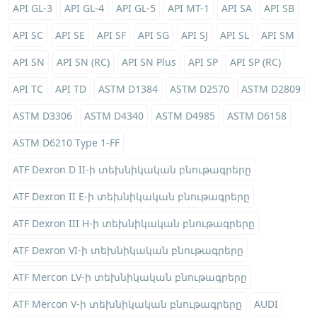
API GL-3
API GL-4
API GL-5
API MT-1
API SA
API SB
API SC
API SE
API SF
API SG
API SJ
API SL
API SM
API SN
API SN (RC)
API SN Plus
API SP
API SP (RC)
API TC
API TD
ASTM D1384
ASTM D2570
ASTM D2809
ASTM D3306
ASTM D4340
ASTM D4985
ASTM D6158
ASTM D6210 Type 1-FF
ATF Dexron D II-ի տեխնիկական բնութագրերը
ATF Dexron II E-ի տեխնիկական բնութագրերը
ATF Dexron III H-ի տեխնիկական բնութագրերը
ATF Dexron VI-ի տեխնիկական բնութագրերը
ATF Mercon LV-ի տեխնիկական բնութագրերը
ATF Mercon V-ի տեխնիկական բնութագրերը
AUDI