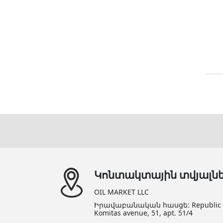
Կոնտակտային տվյալն
OIL MARKET LLC
Իրավաբանական հասցե: Republic of 
Komitas avenue, 51, apt. 51/4